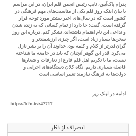
پدرام پاک‌آیین، نایب رئیس انجمن قلم ایران، در این مراسم
با بیان اینکه روز قلم یکی از مناسبت‌های مهم فرهنگی در
کشور است که در سال‌های اخیر بیشتر مورد توجه قرار
گرفته است، گفت: جا دارد از تمام کسانی که به زنده شدن
و تداعی این نام اهتمام داشته‌اند، تشکر کنم. درباره این روز
سخن‌ها بسیار زیاد است، اگر چیزی ارزشمندتر و
گران‌قدرتر از کلام و کلمه بود، خداوند آن را بر بشر نازل
می‌کرد. قدر این گوهر آنچنان که باید در جامعه ما شناخته
نیست، ما با تکریم اهل قلم فارغ از تعارفات و شعارها
فاصله بسیاری داریم. نگاه کلان دستگاه‌های اجرایی و
دولت‌ها به فرهنگ نیازمند تغییر اساسی است
ادامه در لینک زیر
https://b2n.ir/z47717
انصراف از نظر