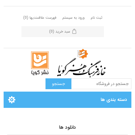
ثبت نام
ورود به سیستم
فهرست علاقمندیها
(0)
سبد خرید
(0)
دسته بندی ها
دانلود ها