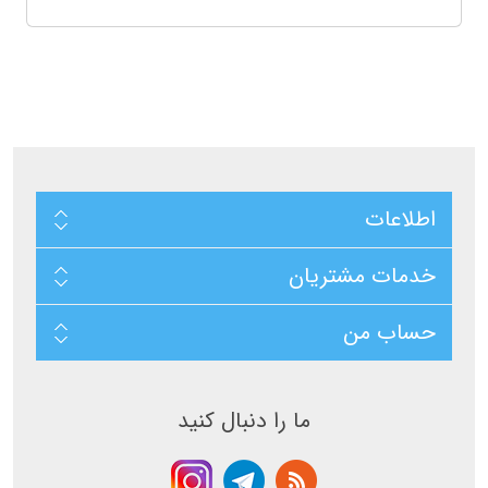
اطلاعات
خدمات مشتریان
حساب من
ما را دنبال کنید