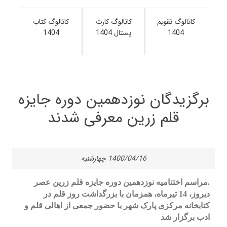
کاتالوگ تقویم
کاتالوگ کارت
کاتالوگ کتاب
1404
پستال 1404
1404
برگزیدگان نوزدهمین دوره جایزه
قلم زرین معرفی شدند
1400/04/16 چهارشنبه
.مراسم اختتامیه نوزدهمین دوره جایزه قلم زرین عصر
دیروز، 14 تیرماه، همزمان با بزرگداشت روز قلم در
کتابخانه مرکزی پارک شهر با حضور جمعی از اهالی قلم و
ادب برگزار شد