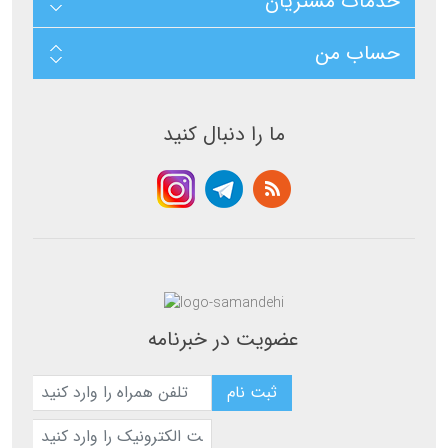
خدمات مشتریان
حساب من
ما را دنبال کنید
عضویت در خبرنامه