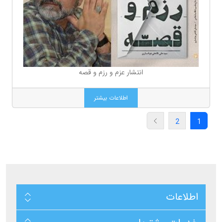
انتشار عزم و رزم و قصه
اطلاعات بیشتر
2
1
اطلاعات