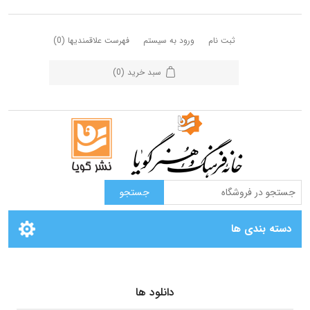
ثبت نام
ورود به سیستم
فهرست علاقمندیها
(0)
سبد خرید
(0)
دسته بندی ها
دانلود ها