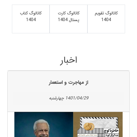
کاتالوگ تقویم
کاتالوگ کارت
کاتالوگ کتاب
1404
پستال 1404
1404
اخبار
از مهاجرت و استعمار
1401/04/29 چهارشنبه