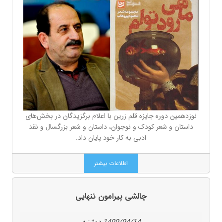
نوزدهمین دوره جایزه قلم زرین با اعلام برگزیدگان در بخش‌های
داستان و شعر کودک و نوجوان، داستان و شعر بزرگسال و نقد
ادبی به کار خود پایان داد.
اطلاعات بیشتر
چالشی پیرامون تنهایی
1400/04/14 دوشنبه