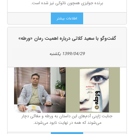
برنده جوایزی همچون نائوکی نیز شده ‌است.
اطلاعات بیشتر
گفت‌وگو با سعید کلاتی درباره اهمیت رمان «ورطه»
1399/04/29 يكشنبه
جنایت ژاپنی آدم‌های این داستان به ورطه و مغاکی دچار
می‌شوند که همه در نهایت نابود می‌شوند.