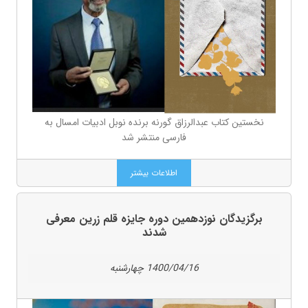
نخستین کتاب عبدالرزاق گورنه برنده نوبل ادبیات امسال به
فارسی منتشر شد
اطلاعات بیشتر
برگزیدگان نوزدهمین دوره جایزه قلم زرین معرفی
شدند
1400/04/16 چهارشنبه