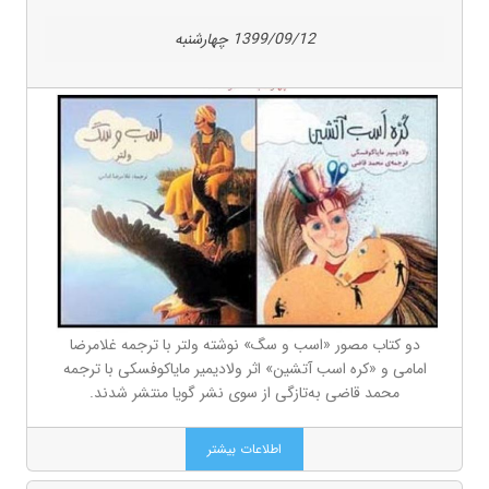
1399/09/12 چهارشنبه
دو کتاب مصور «اسب و سگ» نوشته ولتر با ترجمه غلامرضا
امامی و «کره اسب آتشین» اثر ولادیمیر مایاکوفسکی با ترجمه
محمد قاضی به‌تازگی از سوی نشر گویا منتشر شدند.
اطلاعات بیشتر