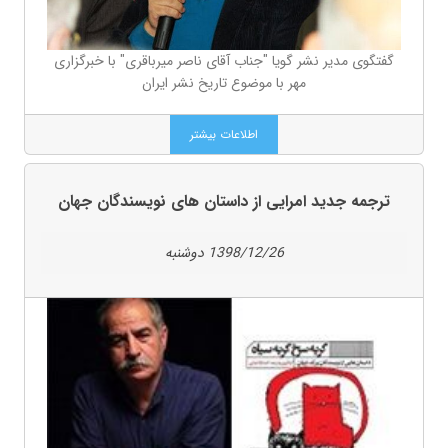
گفتگوی مدیر نشر گویا "جناب آقای ناصر میرباقری" با خبرگزاری
مهر با موضوع تاریخ نشر ایران
اطلاعات بیشتر
ترجمه جدید امرایی از داستان های نویسندگان جهان
1398/12/26 دوشنبه