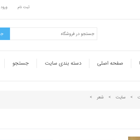
ثبت نام
ورود 
صفحه اصلی
دسته بندی سایت
جستجو
ت
>
سایت
>
شعر
>