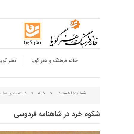
خانه فرهنگ و هنر گویا
نشر گویا
شما اینجا هستید
>
خانه
>
دسته بندی سای
شکوه خرد در شاهنامه فردوسی