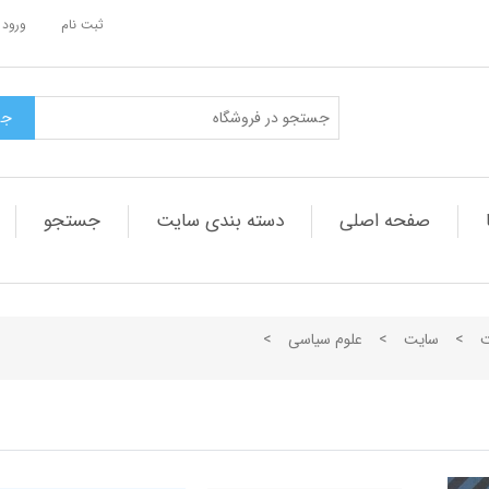
ثبت نام
ورود 
صفحه اصلی
دسته بندی سایت
جستجو
ت
>
سایت
>
علوم سیاسی
>