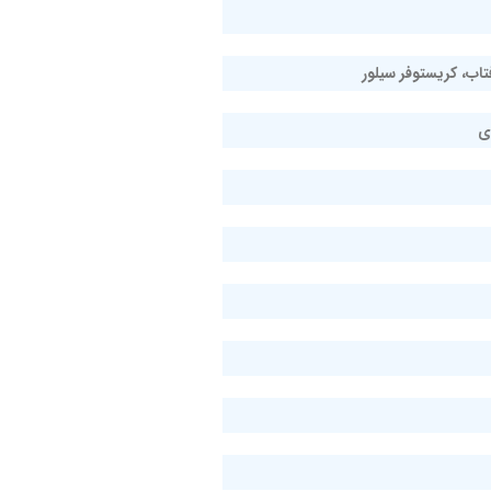
تاب، کریستوفر سیلور
ی