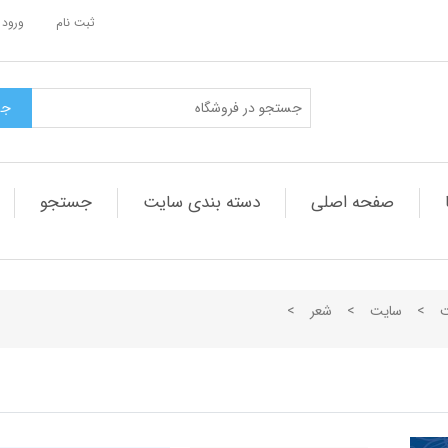
ثبت نام
ورود 
صفحه اصلی
دسته بندی سایت
جستجو
ت
>
سایت
>
شعر
>