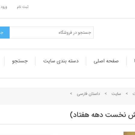
ثبت نام
ورود 
صفحه اصلی
دسته بندی سایت
جستجو
ت
>
سایت
>
داستان فارسی
>
خش نخست دهه هفتاد)