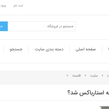
ثبت نام
ورود 
صفحه اصلی
دسته بندی سایت
جستجو
ت
>
سایت
>
اقتصاد
>
ه استارباکس شد؟