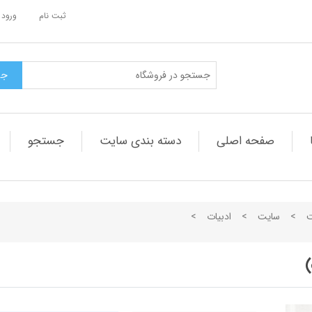
ثبت نام
ورود 
صفحه اصلی
دسته بندی سایت
جستجو
ت
>
سایت
>
ادبیات
>