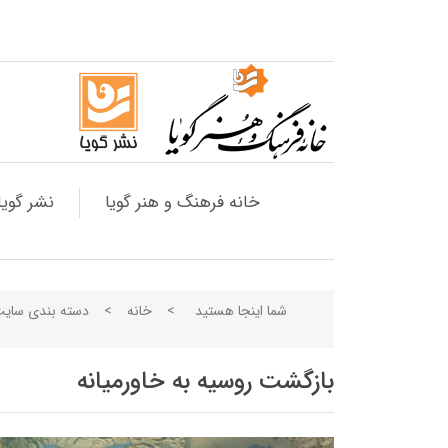
خانه فرهنگ و هنر گویا
نشر گویا
شما اینجا هستید
>
خانه
>
دسته بندی سای
بازگشت روسیه به خاورمیانه