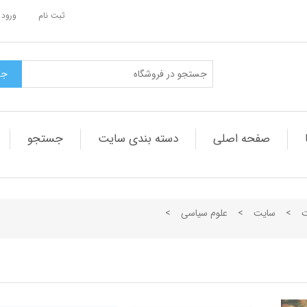
ثبت نام
ورود 
صفحه اصلی
دسته بندی سایت
جستجو
ت
>
سایت
>
علوم سیاسی
>