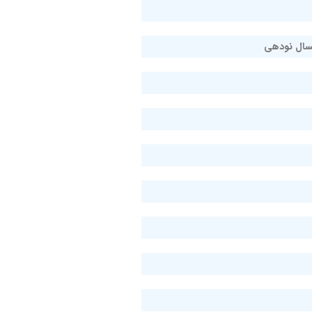
سال نودهی