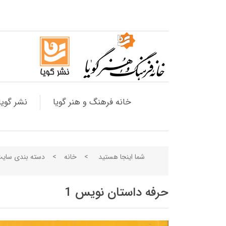
خانه فرهنگ و هنر گویا
نشر گویا
شما اینجا هستید
>
خانه
>
دسته بندی سای
حرفه داستان نویس 1