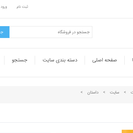
ثبت نام
ورود 
صفحه اصلی
دسته بندی سایت
جستجو
ت
>
سایت
>
داستان
>