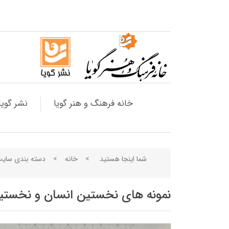
خانه فرهنگ و هنر گویا
نشر گویا
شما اینجا هستید
>
خانه
>
دسته بندی سای
نمونه های نخستین انسان و نخستین 