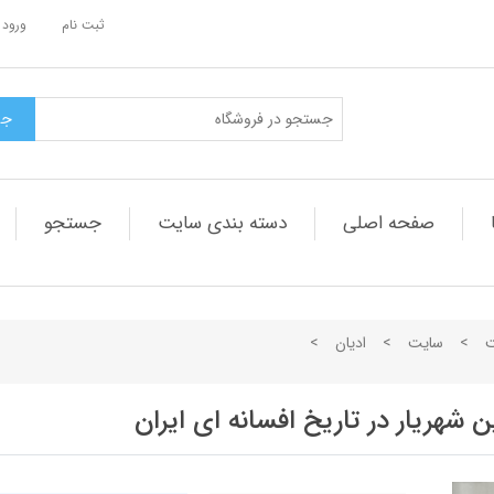
ثبت نام
ورود 
صفحه اصلی
دسته بندی سایت
جستجو
ت
>
سایت
>
ادیان
>
شهریار در تاریخ افسانه ای ایران