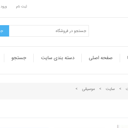
ثبت نام
ورود 
صفحه اصلی
دسته بندی سایت
جستجو
ت
>
سایت
>
موسیقی
>