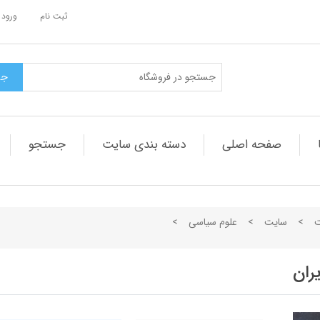
ثبت نام
ورود 
صفحه اصلی
دسته بندی سایت
جستجو
ت
>
سایت
>
علوم سیاسی
>
ران