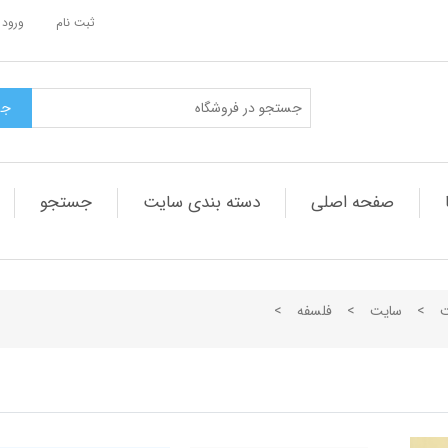
ثبت نام
ورود 
صفحه اصلی
دسته بندی سایت
جستجو
ت
>
سایت
>
فلسفه
>