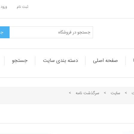
ثبت نام
ورود 
صفحه اصلی
دسته بندی سایت
جستجو
ت
>
سایت
>
سرگذشت نامه
>