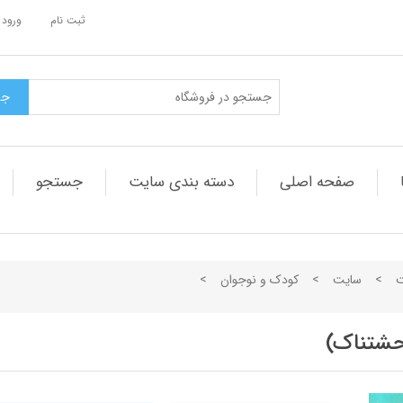
ثبت نام
ورود 
صفحه اصلی
دسته بندی سایت
جستجو
ت
>
سایت
>
کودک و نوجوان
>