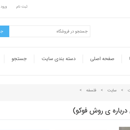
ثبت نام
ورود 
صفحه اصلی
دسته بندی سایت
جستجو
ت
>
سایت
>
فلسفه
>
درباره ی روش فوکو)