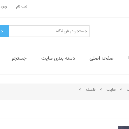
ثبت نام
ورود 
صفحه اصلی
دسته بندی سایت
جستجو
ت
>
سایت
>
فلسفه
>