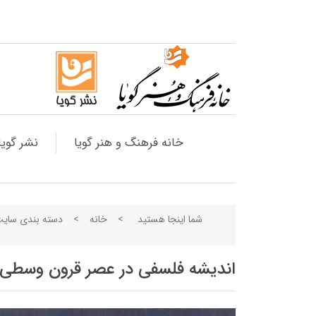
خانه فرهنگ و هنر گویا
نشر گویا
شما اینجا هستید
>
خانه
>
دسته بندی سای
اندیشه فلسفی در عصر قرون وسطی