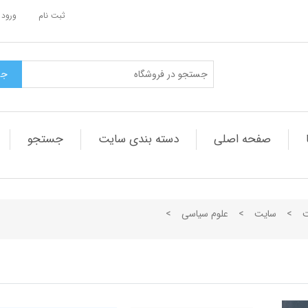
ثبت نام
ورود 
صفحه اصلی
دسته بندی سایت
جستجو
ت
>
سایت
>
علوم سیاسی
>