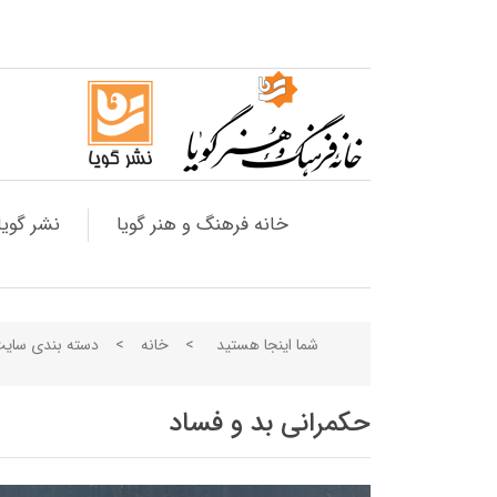
خانه فرهنگ و هنر گویا
نشر گویا
شما اینجا هستید
>
خانه
>
دسته بندی سای
حکمرانی بد و فساد