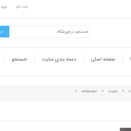
ثبت نام
ورود 
صفحه اصلی
دسته بندی سایت
جستجو
ت
>
سایت
>
نمایشنامه
>