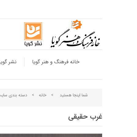
خانه فرهنگ و هنر گویا
نشر گویا
شما اینجا هستید
>
خانه
>
دسته بندی سای
غرب حقیقی