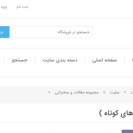
ثبت نام
ورود 
صفحه اصلی
دسته بندی سایت
جستجو
ت
>
سایت
>
مجموعه مقالات و سخنرانی
>
های کوتاه )