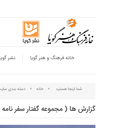
خانه فرهنگ و هنر گویا
نشر گویا
شما اینجا هستید
>
خانه
>
دسته بندی سای
گزارش ها ( مجموعه گفتار سفر نامه 